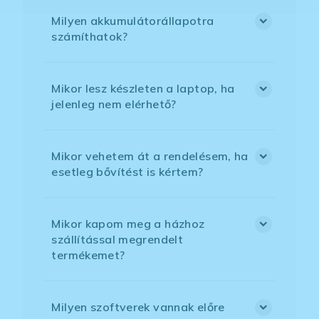
Milyen akkumulátorállapotra
számíthatok?
Mikor lesz készleten a laptop, ha
jelenleg nem elérhető?
Mikor vehetem át a rendelésem, ha
esetleg bővítést is kértem?
Mikor kapom meg a házhoz
szállítással megrendelt
termékemet?
Milyen szoftverek vannak előre