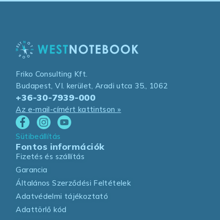
Friko Consulting Kft.
Budapest, VI. kerület, Aradi utca 35., 1062
+36-30-7939-000
Az e-mail-címért kattintson »
Sütibeállítás
Fontos információk
Fizetés és szállítás
Garancia
Általános Szerződési Feltételek
Adatvédelmi tájékoztató
Adattörlő kód