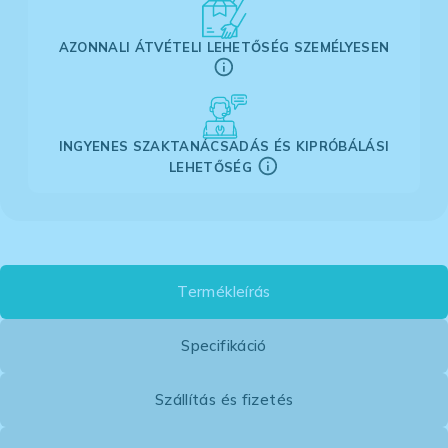
AZONNALI ÁTVÉTELI LEHETŐSÉG SZEMÉLYESEN
INGYENES SZAKTANÁCSADÁS ÉS KIPRÓBÁLÁSI
LEHETŐSÉG
Termékleírás
Specifikáció
Szállítás és fizetés