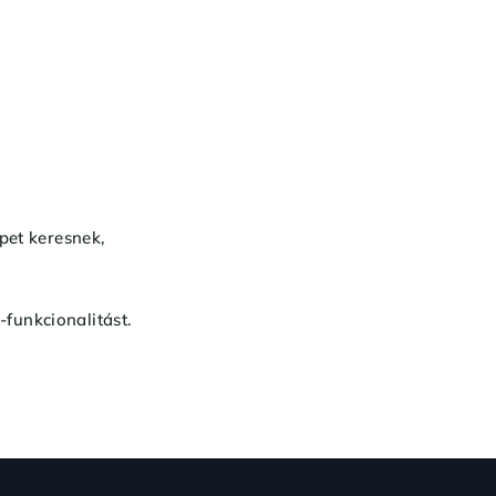
pet keresnek,
funkcionalitást.