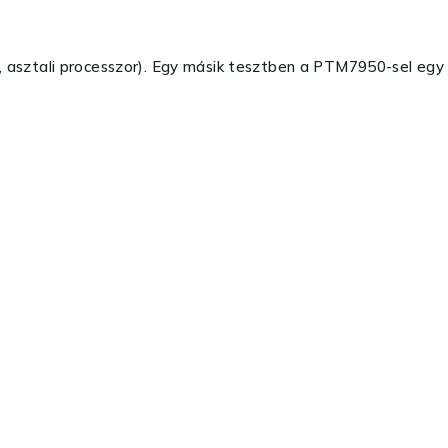
, asztali processzor). Egy másik tesztben a PTM7950-sel egy