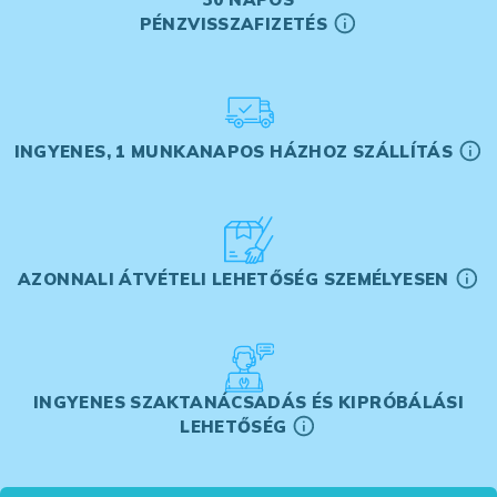
PÉNZVISSZAFIZETÉS
INGYENES, 1 MUNKANAPOS HÁZHOZ SZÁLLÍTÁS
AZONNALI ÁTVÉTELI LEHETŐSÉG SZEMÉLYESEN
INGYENES SZAKTANÁCSADÁS ÉS KIPRÓBÁLÁSI
LEHETŐSÉG