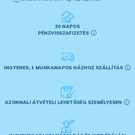
30 NAPOS
PÉNZVISSZAFIZETÉS
INGYENES, 1 MUNKANAPOS HÁZHOZ SZÁLLÍTÁS
AZONNALI ÁTVÉTELI LEHETŐSÉG SZEMÉLYESEN