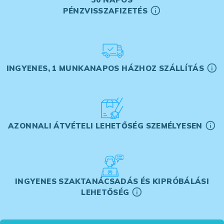
PÉNZVISSZAFIZETÉS
INGYENES, 1 MUNKANAPOS HÁZHOZ SZÁLLÍTÁS
AZONNALI ÁTVÉTELI LEHETŐSÉG SZEMÉLYESEN
INGYENES SZAKTANÁCSADÁS ÉS KIPRÓBÁLÁSI
LEHETŐSÉG