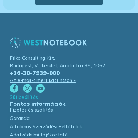
Friko Consulting Kft.
Budapest, VI. kerület, Aradi utca 35., 1062
+36-30-7939-000
Az e-mail-címért kattintson »
Sütibeállítás
Fontos információk
Fizetés és szállítás
Garancia
Általános Szerződési Feltételek
Adatvédelmi tájékoztató