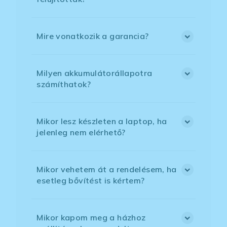
Mire vonatkozik a garancia?
Milyen akkumulátorállapotra
számíthatok?
Mikor lesz készleten a laptop, ha
jelenleg nem elérhető?
Mikor vehetem át a rendelésem, ha
esetleg bővítést is kértem?
Mikor kapom meg a házhoz