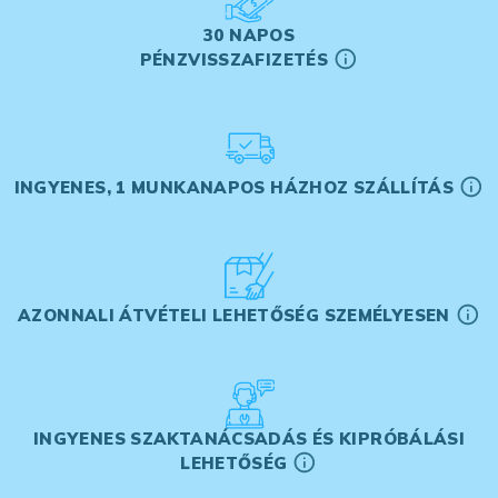
30 NAPOS
PÉNZVISSZAFIZETÉS
INGYENES, 1 MUNKANAPOS HÁZHOZ SZÁLLÍTÁS
AZONNALI ÁTVÉTELI LEHETŐSÉG SZEMÉLYESEN
INGYENES SZAKTANÁCSADÁS ÉS KIPRÓBÁLÁSI
LEHETŐSÉG