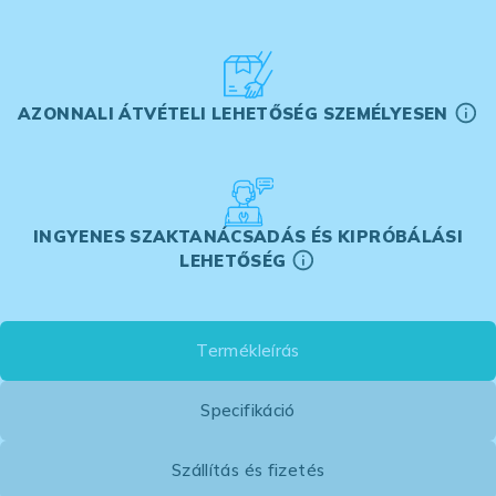
AZONNALI ÁTVÉTELI LEHETŐSÉG SZEMÉLYESEN
INGYENES SZAKTANÁCSADÁS ÉS KIPRÓBÁLÁSI
LEHETŐSÉG
Termékleírás
Specifikáció
Szállítás és fizetés