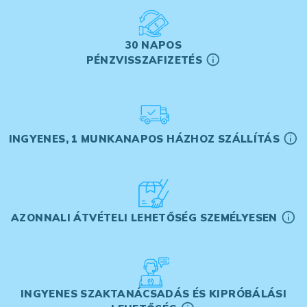
30 NAPOS
PÉNZVISSZAFIZETÉS
INGYENES, 1 MUNKANAPOS HÁZHOZ SZÁLLÍTÁS
AZONNALI ÁTVÉTELI LEHETŐSÉG SZEMÉLYESEN
INGYENES SZAKTANÁCSADÁS ÉS KIPRÓBÁLÁSI