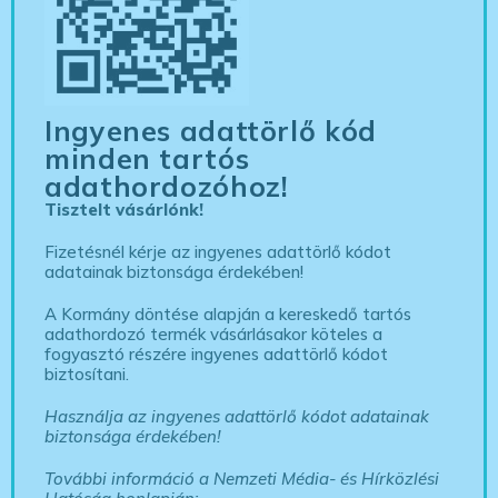
Ingyenes adattörlő kód
minden tartós
adathordozóhoz!
Tisztelt vásárlónk!
Fizetésnél kérje az ingyenes adattörlő kódot
adatainak biztonsága érdekében!
A Kormány döntése alapján a kereskedő tartós
adathordozó termék vásárlásakor köteles a
fogyasztó részére ingyenes adattörlő kódot
biztosítani.
Használja az ingyenes adattörlő kódot adatainak
biztonsága érdekében!
További információ a Nemzeti Média- és Hírközlési