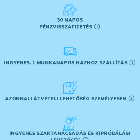
30 NAPOS
PÉNZVISSZAFIZETÉS
INGYENES, 1 MUNKANAPOS HÁZHOZ SZÁLLÍTÁS
AZONNALI ÁTVÉTELI LEHETŐSÉG SZEMÉLYESEN
INGYENES SZAKTANÁCSADÁS ÉS KIPRÓBÁLÁSI