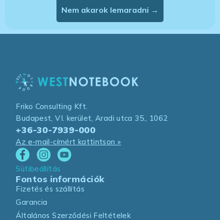
Nem akarok lemaradni →
Friko Consulting Kft.
Budapest, VI. kerület, Aradi utca 35., 1062
+36-30-7939-000
Az e-mail-címért kattintson »
Sütibeállítás
Fontos információk
Fizetés és szállítás
Garancia
Általános Szerződési Feltételek