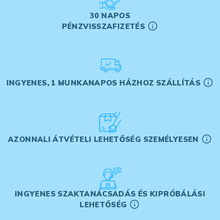
30 NAPOS
PÉNZVISSZAFIZETÉS
INGYENES, 1 MUNKANAPOS HÁZHOZ SZÁLLÍTÁS
AZONNALI ÁTVÉTELI LEHETŐSÉG SZEMÉLYESEN
INGYENES SZAKTANÁCSADÁS ÉS KIPRÓBÁLÁSI
LEHETŐSÉG