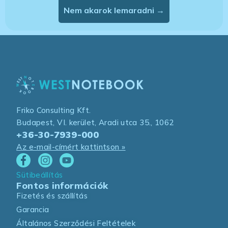
Nem akarok lemaradni →
Friko Consulting Kft.
Budapest, VI. kerület, Aradi utca 35., 1062
+36-30-7939-000
Az e-mail-címért kattintson »
Sütibeállítás
Fontos információk
Fizetés és szállítás
Garancia
Általános Szerződési Feltételek