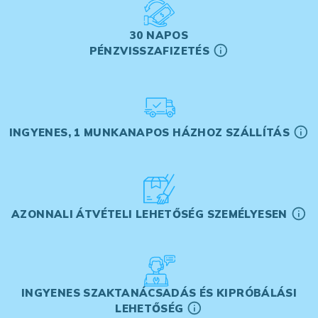
30 NAPOS
PÉNZVISSZAFIZETÉS
INGYENES, 1 MUNKANAPOS HÁZHOZ SZÁLLÍTÁS
AZONNALI ÁTVÉTELI LEHETŐSÉG SZEMÉLYESEN
INGYENES SZAKTANÁCSADÁS ÉS KIPRÓBÁLÁSI
LEHETŐSÉG