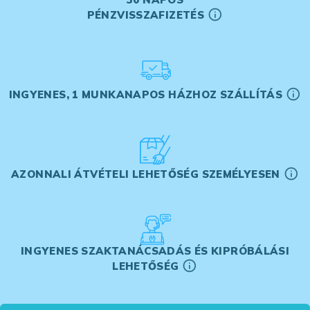
PÉNZVISSZAFIZETÉS
INGYENES, 1 MUNKANAPOS HÁZHOZ SZÁLLÍTÁS
AZONNALI ÁTVÉTELI LEHETŐSÉG SZEMÉLYESEN
INGYENES SZAKTANÁCSADÁS ÉS KIPRÓBÁLÁSI
LEHETŐSÉG