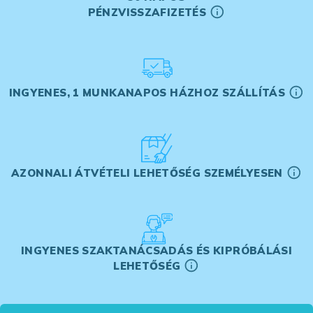
PÉNZVISSZAFIZETÉS
INGYENES, 1 MUNKANAPOS HÁZHOZ SZÁLLÍTÁS
AZONNALI ÁTVÉTELI LEHETŐSÉG SZEMÉLYESEN
INGYENES SZAKTANÁCSADÁS ÉS KIPRÓBÁLÁSI
LEHETŐSÉG