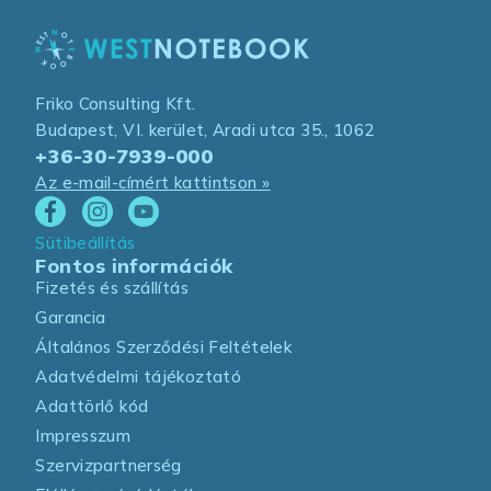
Friko Consulting Kft.
Budapest, VI. kerület, Aradi utca 35., 1062
+36-30-7939-000
Az e-mail-címért kattintson »
Sütibeállítás
Fontos információk
Fizetés és szállítás
Garancia
Általános Szerződési Feltételek
Adatvédelmi tájékoztató
Adattörlő kód
Impresszum
Szervizpartnerség