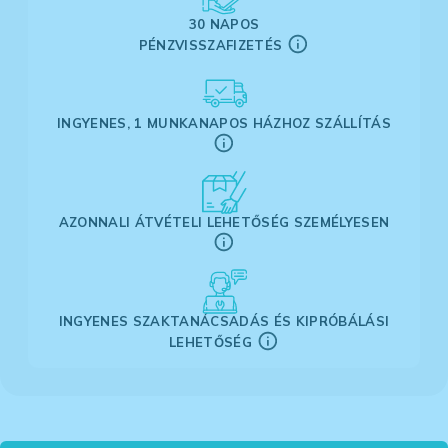
30 NAPOS
PÉNZVISSZAFIZETÉS
INGYENES, 1 MUNKANAPOS HÁZHOZ SZÁLLÍTÁS
AZONNALI ÁTVÉTELI LEHETŐSÉG SZEMÉLYESEN
INGYENES SZAKTANÁCSADÁS ÉS KIPRÓBÁLÁSI
LEHETŐSÉG