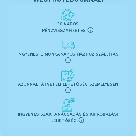
30 NAPOS
PÉNZVISSZAFIZETÉS
INGYENES, 1 MUNKANAPOS HÁZHOZ SZÁLLÍTÁS
AZONNALI ÁTVÉTELI LEHETŐSÉG SZEMÉLYESEN
INGYENES SZAKTANÁCSADÁS ÉS KIPRÓBÁLÁSI
LEHETŐSÉG