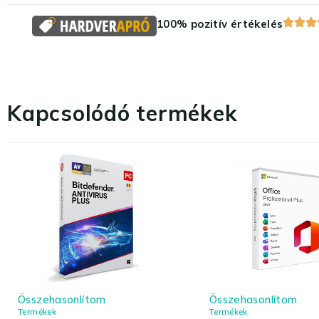
100% pozitív értékelés
Kapcsolódó termékek
Összehasonlítom
Összehasonlítom
Termékek
Termékek