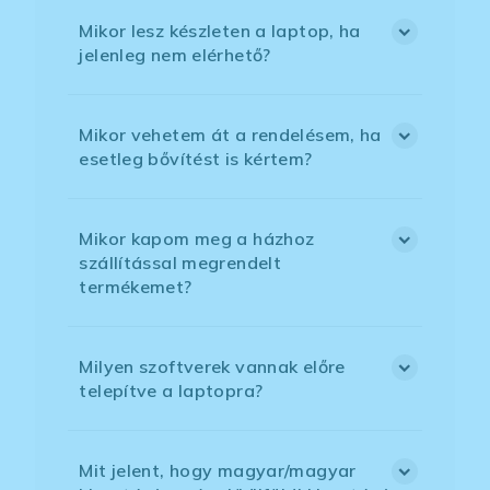
Mikor lesz készleten a laptop, ha
jelenleg nem elérhető?
Mikor vehetem át a rendelésem, ha
esetleg bővítést is kértem?
Mikor kapom meg a házhoz
szállítással megrendelt
termékemet?
Milyen szoftverek vannak előre
telepítve a laptopra?
Mit jelent, hogy magyar/magyar