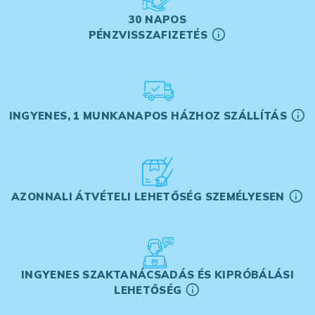
30 NAPOS
PÉNZVISSZAFIZETÉS
INGYENES, 1 MUNKANAPOS HÁZHOZ SZÁLLÍTÁS
AZONNALI ÁTVÉTELI LEHETŐSÉG SZEMÉLYESEN
INGYENES SZAKTANÁCSADÁS ÉS KIPRÓBÁLÁSI
LEHETŐSÉG