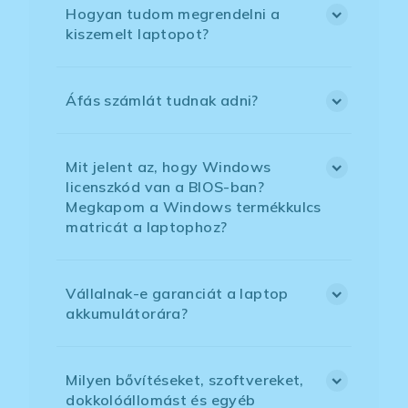
Hogyan tudom megrendelni a
kiszemelt laptopot?
Áfás számlát tudnak adni?
Mit jelent az, hogy Windows
licenszkód van a BIOS-ban?
Megkapom a Windows termékkulcs
matricát a laptophoz?
Vállalnak-e garanciát a laptop
akkumulátorára?
Milyen bővítéseket, szoftvereket,
dokkolóállomást és egyéb