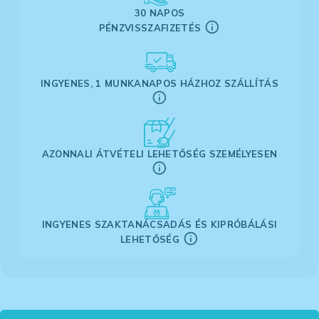
30 NAPOS
PÉNZVISSZAFIZETÉS
INGYENES, 1 MUNKANAPOS HÁZHOZ SZÁLLÍTÁS
AZONNALI ÁTVÉTELI LEHETŐSÉG SZEMÉLYESEN
INGYENES SZAKTANÁCSADÁS ÉS KIPRÓBÁLÁSI
LEHETŐSÉG