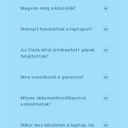
Megvan még a készülék?
Mennyit használták a laptopot?
Az Önök által értékesített gépek
felújítottak?
Mire vonatkozik a garancia?
Milyen akkumulátorállapotra
számíthatok?
Mikor lesz készleten a laptop, ha