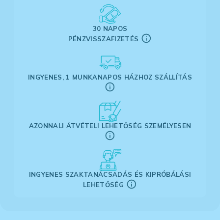
30 NAPOS
PÉNZVISSZAFIZETÉS
INGYENES, 1 MUNKANAPOS HÁZHOZ SZÁLLÍTÁS
AZONNALI ÁTVÉTELI LEHETŐSÉG SZEMÉLYESEN
INGYENES SZAKTANÁCSADÁS ÉS KIPRÓBÁLÁSI
LEHETŐSÉG