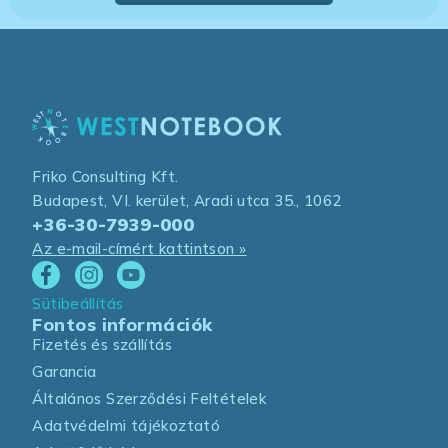
Friko Consulting Kft.
Budapest, VI. kerület, Aradi utca 35., 1062
+36-30-7939-000
Az e-mail-címért kattintson »
Sütibeállítás
Fontos információk
Fizetés és szállítás
Garancia
Általános Szerződési Feltételek
Adatvédelmi tájékoztató