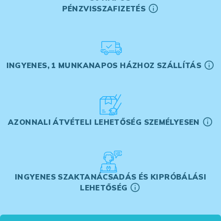
PÉNZVISSZAFIZETÉS
INGYENES, 1 MUNKANAPOS HÁZHOZ SZÁLLÍTÁS
AZONNALI ÁTVÉTELI LEHETŐSÉG SZEMÉLYESEN
INGYENES SZAKTANÁCSADÁS ÉS KIPRÓBÁLÁSI
LEHETŐSÉG