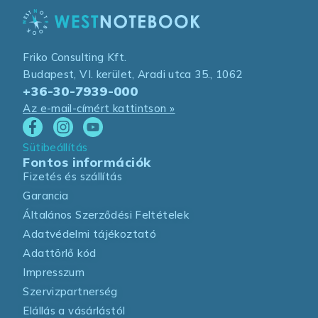
Friko Consulting Kft.
Budapest, VI. kerület, Aradi utca 35., 1062
+36-30-7939-000
Az e-mail-címért kattintson »
Sütibeállítás
Fontos információk
Fizetés és szállítás
Garancia
Általános Szerződési Feltételek
Adatvédelmi tájékoztató
Adattörlő kód
Impresszum
Szervizpartnerség
Elállás a vásárlástól