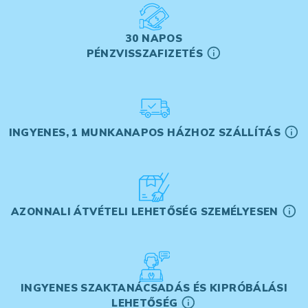
30 NAPOS
PÉNZVISSZAFIZETÉS
INGYENES, 1 MUNKANAPOS HÁZHOZ SZÁLLÍTÁS
AZONNALI ÁTVÉTELI LEHETŐSÉG SZEMÉLYESEN
INGYENES SZAKTANÁCSADÁS ÉS KIPRÓBÁLÁSI
LEHETŐSÉG