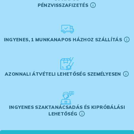
PÉNZVISSZAFIZETÉS
INGYENES, 1 MUNKANAPOS HÁZHOZ SZÁLLÍTÁS
AZONNALI ÁTVÉTELI LEHETŐSÉG SZEMÉLYESEN
INGYENES SZAKTANÁCSADÁS ÉS KIPRÓBÁLÁSI
LEHETŐSÉG