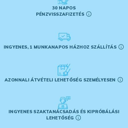
30 NAPOS
PÉNZVISSZAFIZETÉS
INGYENES, 1 MUNKANAPOS HÁZHOZ SZÁLLÍTÁS
AZONNALI ÁTVÉTELI LEHETŐSÉG SZEMÉLYESEN
INGYENES SZAKTANÁCSADÁS ÉS KIPRÓBÁLÁSI
LEHETŐSÉG