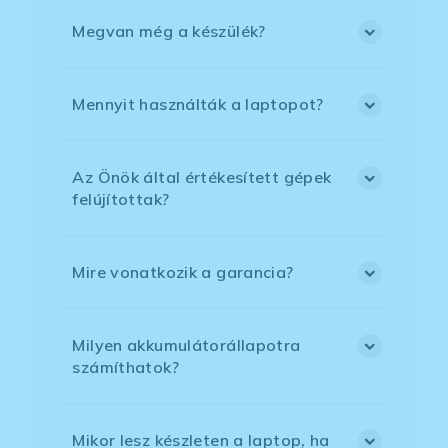
Megvan még a készülék?
Mennyit használták a laptopot?
Az Önök által értékesített gépek
felújítottak?
Mire vonatkozik a garancia?
Milyen akkumulátorállapotra
számíthatok?
Mikor lesz készleten a laptop, ha