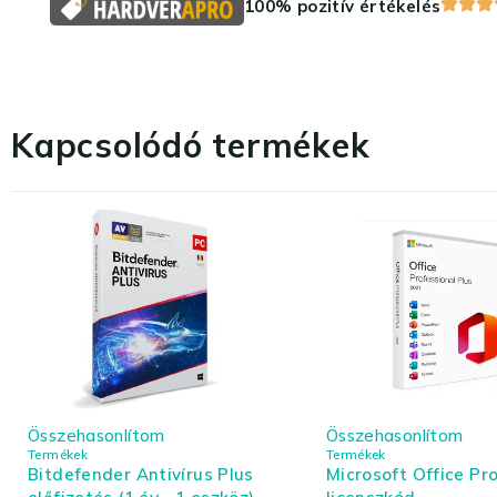
100% pozitív értékelés
Kapcsolódó termékek
Összehasonlítom
Összehasonlítom
Termékek
Termékek
Bitdefender Antivírus Plus
Microsoft Office Pro