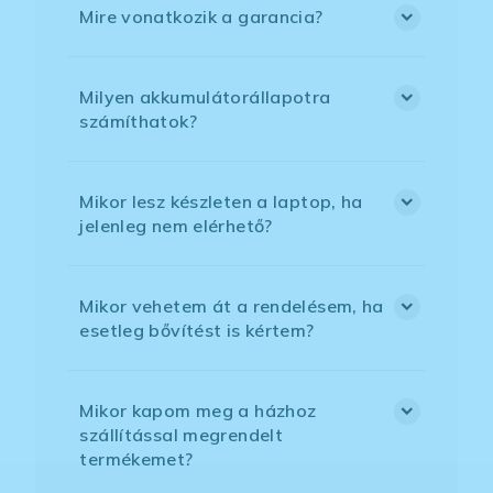
Mire vonatkozik a garancia?
Milyen akkumulátorállapotra
számíthatok?
Mikor lesz készleten a laptop, ha
jelenleg nem elérhető?
Mikor vehetem át a rendelésem, ha
esetleg bővítést is kértem?
Mikor kapom meg a házhoz
szállítással megrendelt
termékemet?