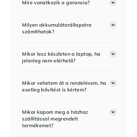
Mire vonatkozik a garancia?
Milyen akkumulátorállapotra
számíthatok?
Mikor lesz készleten a laptop, ha
jelenleg nem elérhető?
Mikor vehetem át a rendelésem, ha
esetleg bővítést is kértem?
Mikor kapom meg a házhoz
szállítással megrendelt
termékemet?