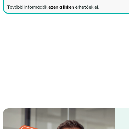
További információk
ezen a linken
érhetőek el.