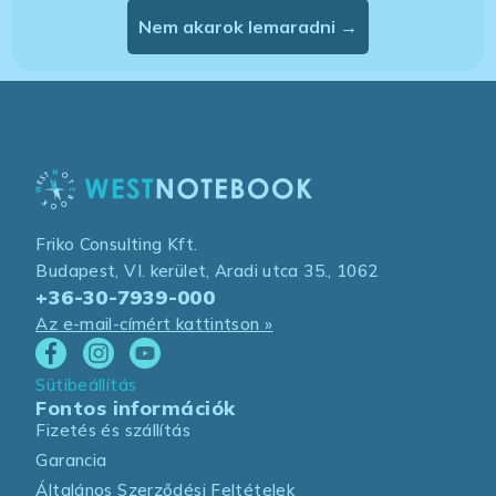
Nem akarok lemaradni →
Friko Consulting Kft.
Budapest, VI. kerület, Aradi utca 35., 1062
+36-30-7939-000
Az e-mail-címért kattintson »
Sütibeállítás
Fontos információk
Fizetés és szállítás
Garancia
Általános Szerződési Feltételek