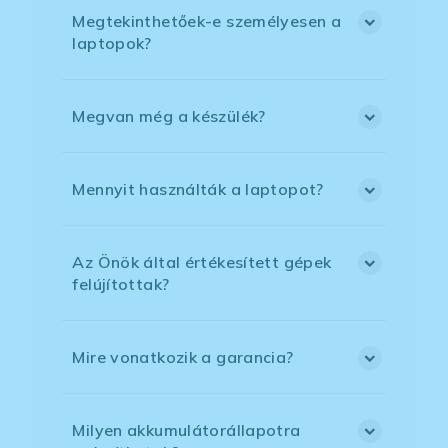
Megtekinthetőek-e személyesen a
laptopok?
Megvan még a készülék?
Mennyit használták a laptopot?
Az Önök által értékesített gépek
felújítottak?
Mire vonatkozik a garancia?
Milyen akkumulátorállapotra