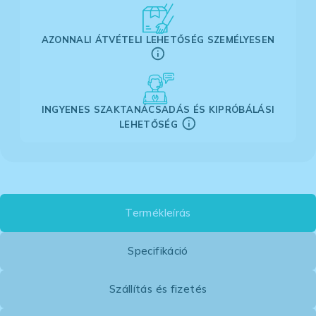
AZONNALI ÁTVÉTELI LEHETŐSÉG SZEMÉLYESEN
INGYENES SZAKTANÁCSADÁS ÉS KIPRÓBÁLÁSI
LEHETŐSÉG
Termékleírás
Specifikáció
Szállítás és fizetés