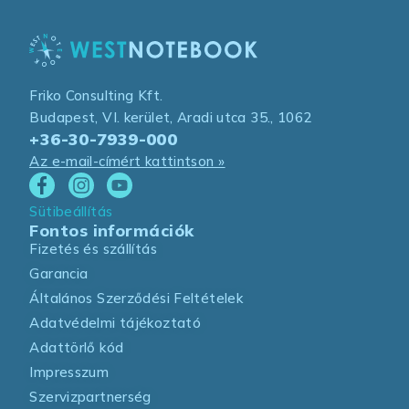
Friko Consulting Kft.
Budapest, VI. kerület, Aradi utca 35., 1062
+36-30-7939-000
Az e-mail-címért kattintson »
Sütibeállítás
Fontos információk
Fizetés és szállítás
Garancia
Általános Szerződési Feltételek
Adatvédelmi tájékoztató
Adattörlő kód
Impresszum
Szervizpartnerség