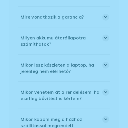
Mire vonatkozik a garancia?
Milyen akkumulátorállapotra
számíthatok?
Mikor lesz készleten a laptop, ha
jelenleg nem elérhető?
Mikor vehetem át a rendelésem, ha
esetleg bővítést is kértem?
Mikor kapom meg a házhoz
szállítással megrendelt