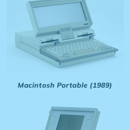
Macintosh Portable (1989)