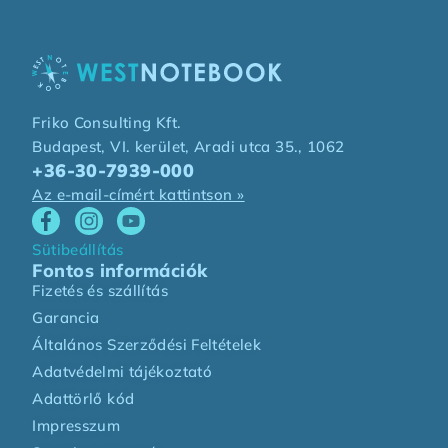
Friko Consulting Kft.
Budapest, VI. kerület, Aradi utca 35., 1062
+36-30-7939-000
Az e-mail-címért kattintson »
Sütibeállítás
Fontos információk
Fizetés és szállítás
Garancia
Általános Szerződési Feltételek
Adatvédelmi tájékoztató
Adattörlő kód
Impresszum