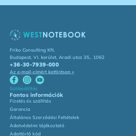
Friko Consulting Kft.
Budapest, VI. kerület, Aradi utca 35., 1062
+36-30-7939-000
Az e-mail-címért kattintson »
Sütibeállítás
Fontos információk
Fizetés és szállítás
Garancia
Általános Szerződési Feltételek
Adatvédelmi tájékoztató
Adattörlő kód