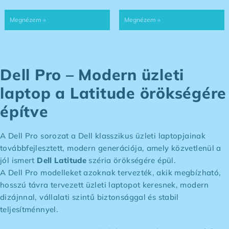
Dell Pro – Modern üzleti
laptop a Latitude örökségére
építve
A Dell Pro sorozat a Dell klasszikus üzleti laptopjainak
továbbfejlesztett, modern generációja, amely közvetlenül a
jól ismert
Dell Latitude
széria örökségére épül.
A Dell Pro modelleket azoknak tervezték, akik megbízható,
hosszú távra tervezett üzleti laptopot keresnek, modern
dizájnnal, vállalati szintű biztonsággal és stabil
teljesítménnyel.