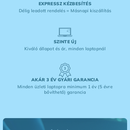
EXPRESSZ KÉZBESÍTÉS
Délig leadott rendelés = Másnapi kiszállítás
SZINTE ÚJ
Kiváló állapot és ár, minden laptopnál
AKÁR 3 ÉV GYÁRI GARANCIA
Minden üzleti laptopra minimum 1 év (5 évre
bővíthető) garancia