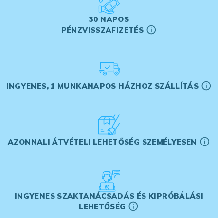
30 NAPOS
PÉNZVISSZAFIZETÉS
INGYENES, 1 MUNKANAPOS HÁZHOZ SZÁLLÍTÁS
AZONNALI ÁTVÉTELI LEHETŐSÉG SZEMÉLYESEN
INGYENES SZAKTANÁCSADÁS ÉS KIPRÓBÁLÁSI
LEHETŐSÉG