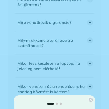
felújítottak?
Mire vonatkozik a garancia?
Milyen akkumulátorállapotra
számíthatok?
Mikor lesz készleten a laptop, ha
jelenleg nem elérhető?
Mikor vehetem át a rendelésem, ha
esetleg bővítést is kértem?