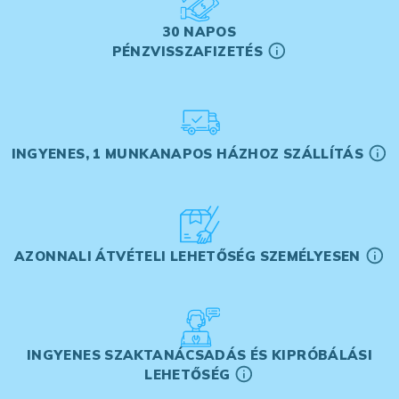
30 NAPOS
PÉNZVISSZAFIZETÉS
INGYENES, 1 MUNKANAPOS HÁZHOZ SZÁLLÍTÁS
AZONNALI ÁTVÉTELI LEHETŐSÉG SZEMÉLYESEN
INGYENES SZAKTANÁCSADÁS ÉS KIPRÓBÁLÁSI
LEHETŐSÉG