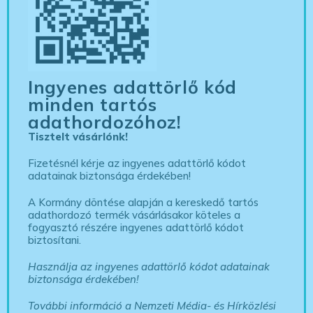
Ingyenes adattörlő kód
minden tartós
adathordozóhoz!
Tisztelt vásárlónk!
Fizetésnél kérje az ingyenes adattörlő kódot
adatainak biztonsága érdekében!
A Kormány döntése alapján a kereskedő tartós
adathordozó termék vásárlásakor köteles a
fogyasztó részére ingyenes adattörlő kódot
biztosítani.
Használja az ingyenes adattörlő kódot adatainak
biztonsága érdekében!
További információ a Nemzeti Média- és Hírközlési