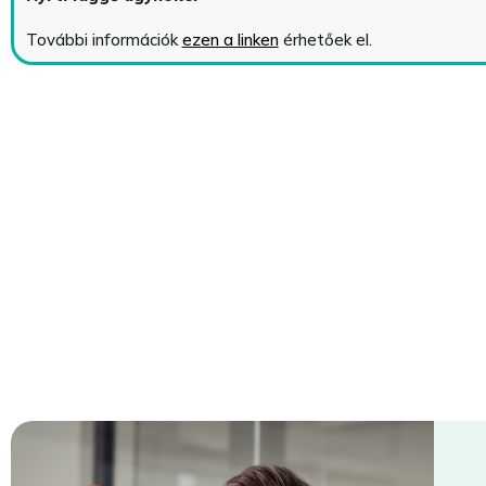
További információk
ezen a linken
érhetőek el.